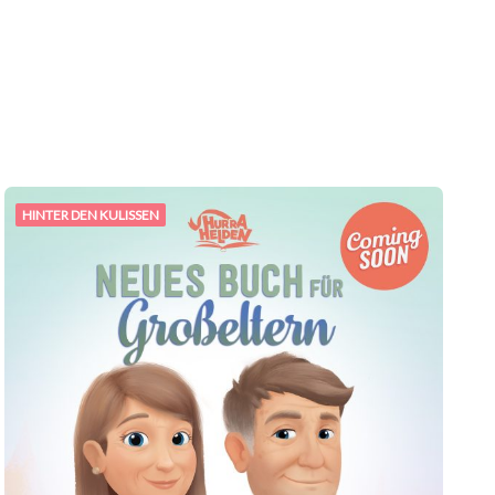
HINTER DEN KULISSEN