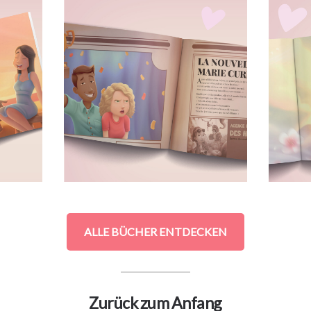
ALLE BÜCHER ENTDECKEN
Zurück zum Anfang