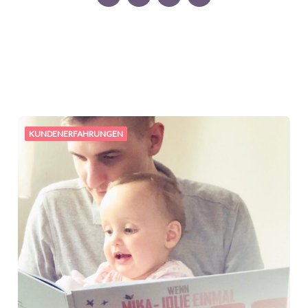
KUNDENERFAHRUNGEN