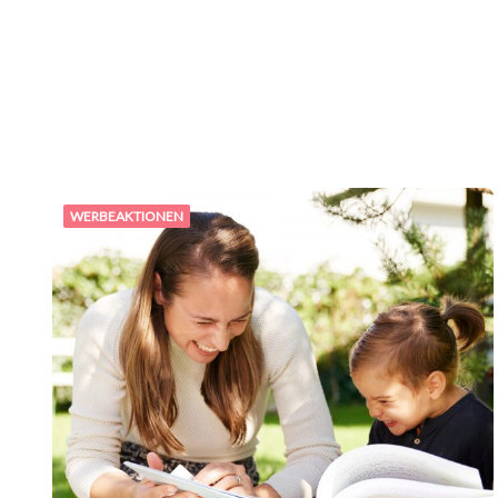
WERBEAKTIONEN