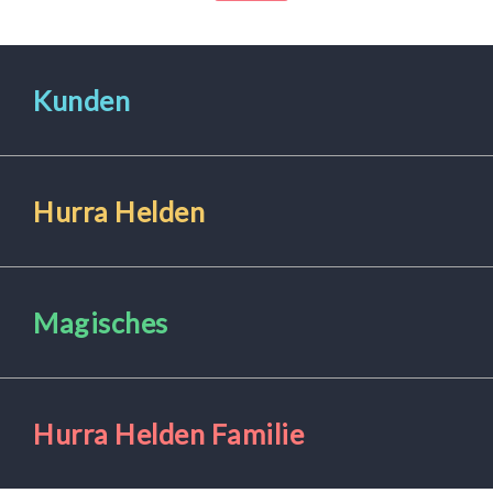
Kunden
Hurra Helden
Magisches
Hurra Helden Familie