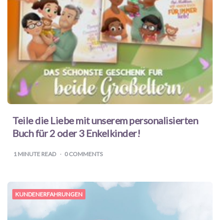
Teile die Liebe mit unserem personalisierten
Buch für 2 oder 3 Enkelkinder!
1
MINUTE READ
0 COMMENTS
KUNDENERFAHRUNGEN