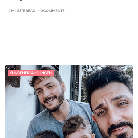
2
MINUTE READ
0 COMMENTS
KUNDENERFAHRUNGEN