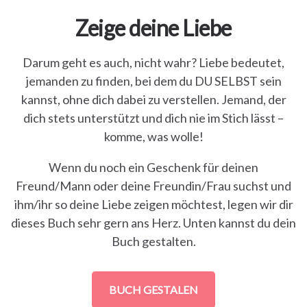
Zeige deine Liebe
Darum geht es auch, nicht wahr? Liebe bedeutet,
jemanden zu finden, bei dem du DU SELBST sein
kannst, ohne dich dabei zu verstellen. Jemand, der
dich stets unterstützt und dich nie im Stich lässt –
komme, was wolle!
Wenn du noch ein Geschenk für deinen
Freund/Mann oder deine Freundin/Frau suchst und
ihm/ihr so deine Liebe zeigen möchtest, legen wir dir
dieses Buch sehr gern ans Herz. Unten kannst du dein
Buch gestalten.
BUCH GESTALEN