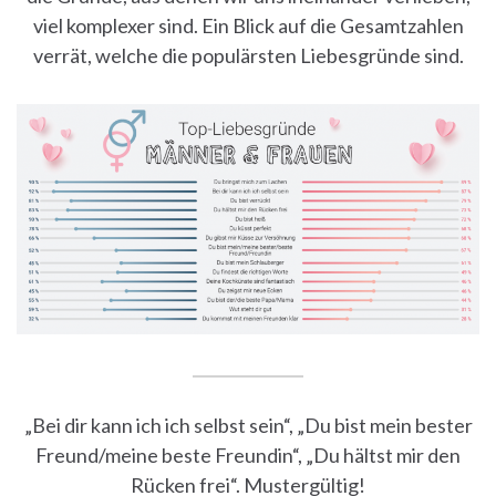
viel komplexer sind. Ein Blick auf die Gesamtzahlen
verrät, welche die populärsten Liebesgründe sind.
„Bei dir kann ich ich selbst sein“, „Du bist mein bester
Freund/meine beste Freundin“, „Du hältst mir den
Rücken frei“. Mustergültig!