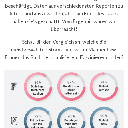
beschäftigt, Daten aus verschiedensten Reporten zu
filtern und auszuwerten, aber am Ende des Tages
haben sie’s geschafft. Vom Ergebnis waren wir
überrascht!
Schau dir den Vergleich an, welche die
meistgewählten Storys sind, wenn Männer bzw.
Frauen das Buch personalisieren! Faszinierend, oder?