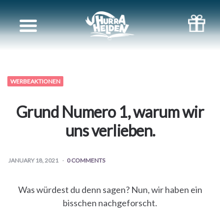
Unsere
Bücher
WERBEAKTIONEN
Grund Numero 1, warum wir
uns verlieben.
JANUARY 18, 2021
0 COMMENTS
Was würdest du denn sagen? Nun, wir haben ein
bisschen nachgeforscht.