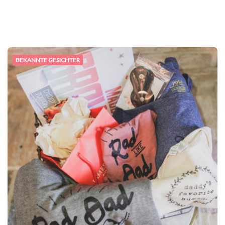
BEKANNTE GESICHTER