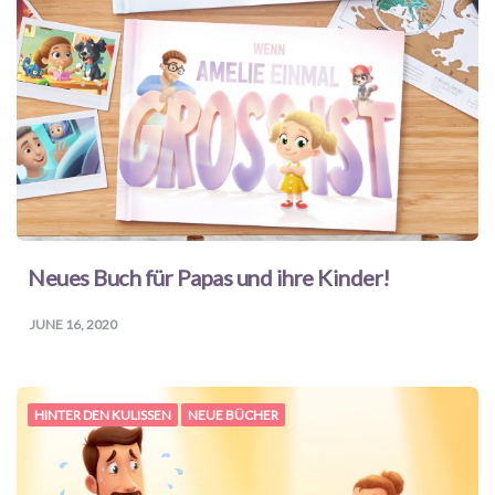
Neues Buch für Papas und ihre Kinder!
JUNE 16, 2020
HINTER DEN KULISSEN
NEUE BÜCHER