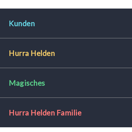
Kunden
Hurra Helden
Magisches
Hurra Helden Familie