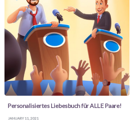
Personalisiertes Liebesbuch für ALLE Paare!
JANUARY 11, 2021