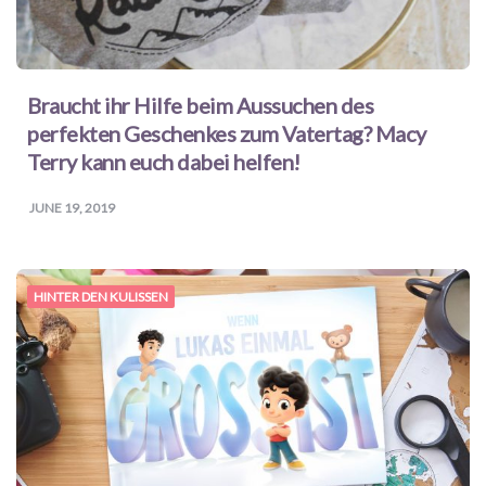
Braucht ihr Hilfe beim Aussuchen des
perfekten Geschenkes zum Vatertag? Macy
Terry kann euch dabei helfen!
JUNE 19, 2019
HINTER DEN KULISSEN