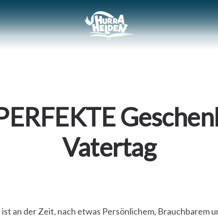
PERFEKTE Geschen
Vatertag
 Es ist an der Zeit, nach etwas Persönlichem, Brauchbarem