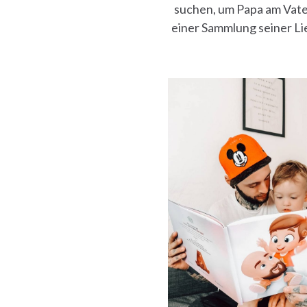
suchen, um Papa am Vate
einer Sammlung seiner Lie