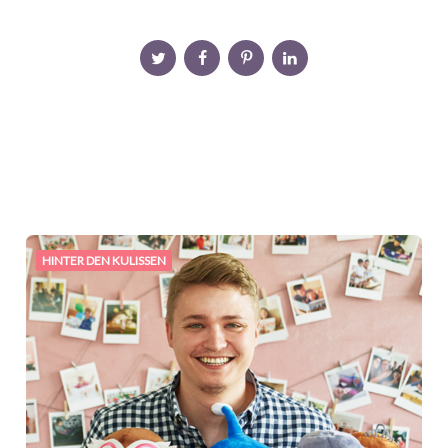
HINTER DEN KULISSEN