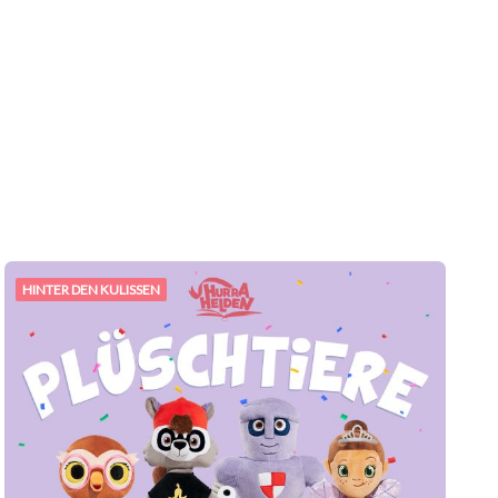
HINTER DEN KULISSEN