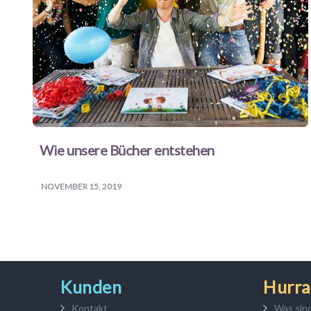
Wie unsere Bücher entstehen
NOVEMBER 15, 2019
Kunden
Hurra
Kontakt
Was sin