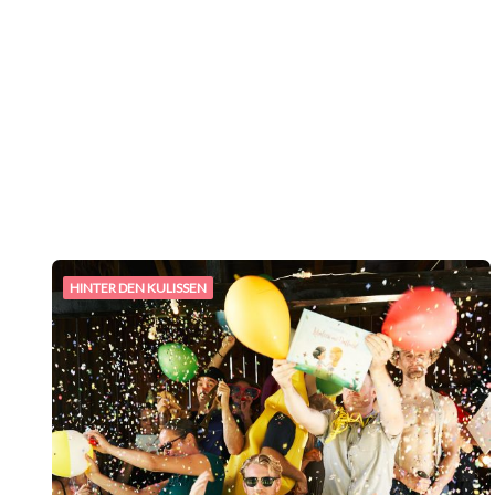
HINTER DEN KULISSEN