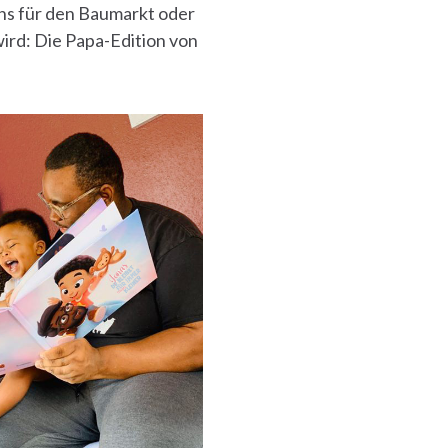
ns für den Baumarkt oder
wird: Die Papa-Edition von