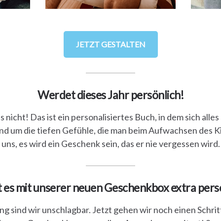
JETZT GESTALTEN
Werdet dieses Jahr persönlich!
nicht! Das ist ein personalisiertes Buch, in dem sich alle
 um die tiefen Gefühle, die man beim Aufwachsen des K
uns, es wird ein Geschenk sein, das er nie vergessen wird.
 es mit unserer neuen Geschenkbox extra persö
ng sind wir unschlagbar. Jetzt gehen wir noch einen Schri