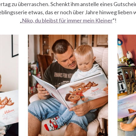
rtag zu überraschen. Schenkt ihm anstelle eines Gutschei
blingsserie etwas, das er noch über Jahre hinweg lieben 
„
Niko, du bleibst für immer mein Kleiner
“!