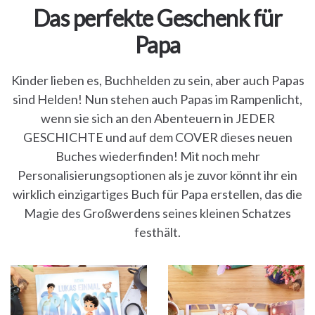
Das perfekte Geschenk für
Papa
Kinder lieben es, Buchhelden zu sein, aber auch Papas
sind Helden! Nun stehen auch Papas im Rampenlicht,
wenn sie sich an den Abenteuern in JEDER
GESCHICHTE und auf dem COVER dieses neuen
Buches wiederfinden! Mit noch mehr
Personalisierungsoptionen als je zuvor könnt ihr ein
wirklich einzigartiges Buch für Papa erstellen, das die
Magie des Großwerdens seines kleinen Schatzes
festhält.