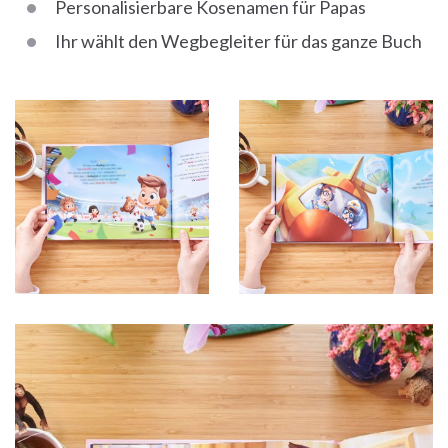
Personalisierbare Kosenamen für Papas
Ihr wählt den Wegbegleiter für das ganze Buch