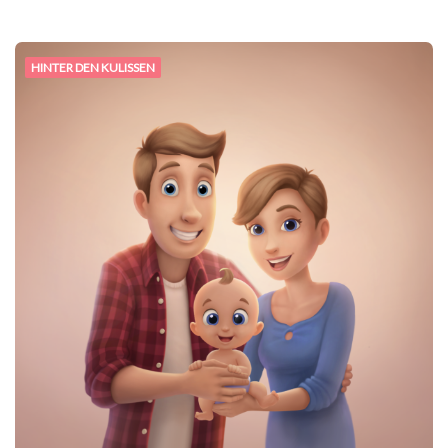
HINTER DEN KULISSEN