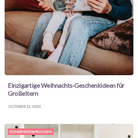
Einzigartige Weihnachts-Geschenkideen für
Großeltern
OCTOBER 12, 2020
KUNDENERFAHRUNGEN