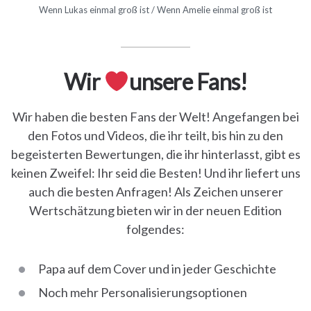
Wenn Lukas einmal groß ist / Wenn Amelie einmal groß ist
Wir
unsere Fans!
Wir haben die besten Fans der Welt! Angefangen bei
den Fotos und Videos, die ihr teilt, bis hin zu den
begeisterten Bewertungen, die ihr hinterlasst, gibt es
keinen Zweifel: Ihr seid die Besten! Und ihr liefert uns
auch die besten Anfragen! Als Zeichen unserer
Wertschätzung bieten wir in der neuen Edition
folgendes:
Papa auf dem Cover und in jeder Geschichte
Noch mehr Personalisierungsoptionen