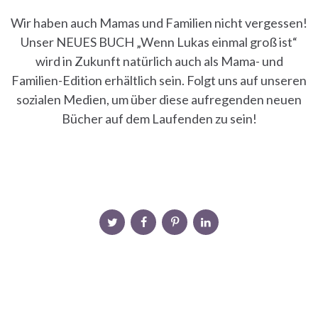
Wir haben auch Mamas und Familien nicht vergessen!
Unser NEUES BUCH „Wenn Lukas einmal groß ist“
wird in Zukunft natürlich auch als Mama- und
Familien-Edition erhältlich sein. Folgt uns auf unseren
sozialen Medien, um über diese aufregenden neuen
Bücher auf dem Laufenden zu sein!