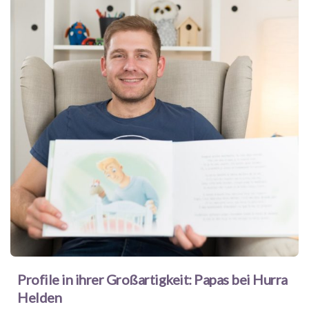
Profile in ihrer Großartigkeit: Papas bei Hurra
Helden