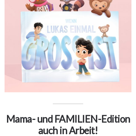
Mama- und FAMILIEN-Edition
auch in Arbeit!