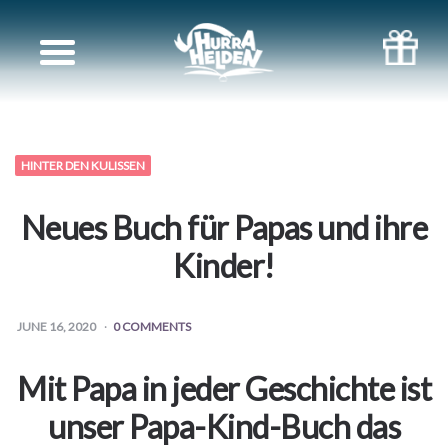
Unsere
Bücher
HINTER DEN KULISSEN
Neues Buch für Papas und ihre
Kinder!
JUNE 16, 2020
0 COMMENTS
Mit Papa in jeder Geschichte ist
unser Papa-Kind-Buch das