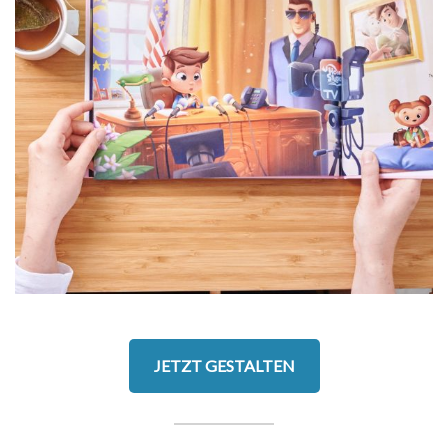
JETZT GESTALTEN