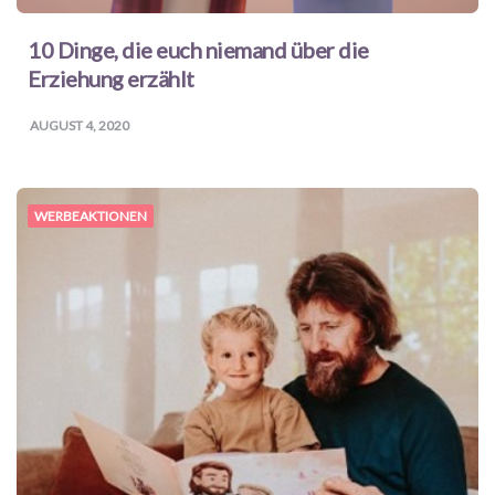
10 Dinge, die euch niemand über die
Erziehung erzählt
AUGUST 4, 2020
WERBEAKTIONEN